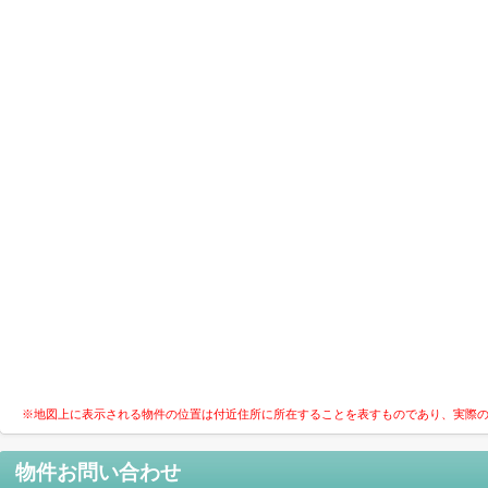
※地図上に表示される物件の位置は付近住所に所在することを表すものであり、実際
物件お問い合わせ