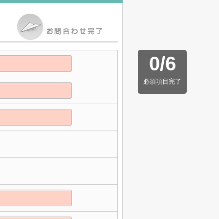
0
/
6
必須項目完了