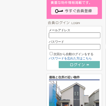
メールアドレス
パスワード
次回から自動ログインをする
パスワードを忘れた方はこちら
価格と住所の近い物件