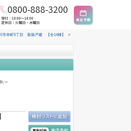
0800-888-3200
受付：10:00～18:00
定休日：火曜日・水曜日
川市幸町5丁目 新築戸建 【全14棟】
>
強い♪
積