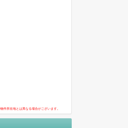
の物件所在地とは異なる場合がございます。