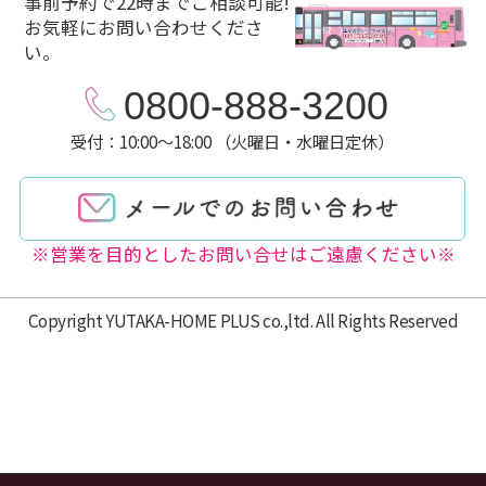
事前予約で22時までご相談可能!
お気軽にお問い合わせくださ
い。
0800-888-3200
受付：10:00～18:00 （火曜日・水曜日定休）
※営業を目的としたお問い合せはご遠慮ください※
Copyright YUTAKA-HOME PLUS co.,ltd. All Rights Reserved