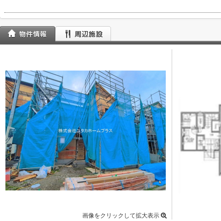
画像をクリックして拡大表示