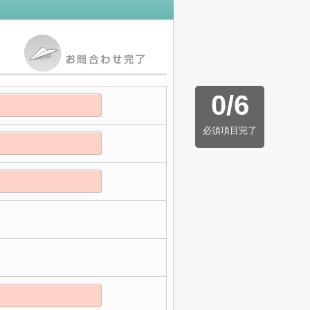
0
/
6
必須項目完了