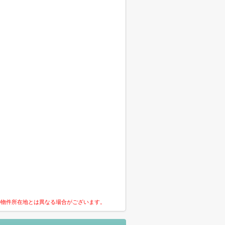
の物件所在地とは異なる場合がございます。