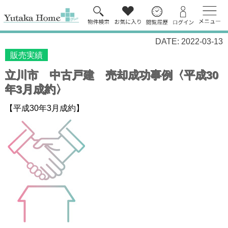
DATE: 2022-03-13
販売実績
立川市 中古戸建 売却成功事例〈平成30
年3月成約〉
【平成30年3月成約】