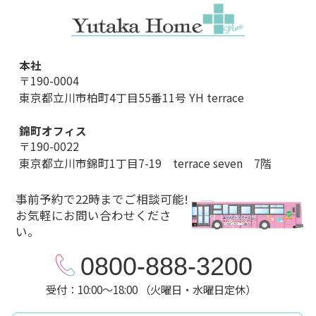
本社
〒190-0004
東京都立川市柏町4丁目55番11号 YH terrace
錦町オフィス
〒190-0022
東京都立川市錦町1丁目7-19 terrace seven 7階
事前予約で22時までご相談可能!
お気軽にお問い合わせくださ
い。
0800-888-3200
受付：10:00～18:00 （火曜日・水曜日定休）