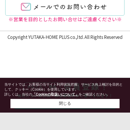
※営業を目的としたお問い合せはご遠慮ください※
Copyright YUTAKA-HOME PLUS co.,ltd. All Rights Reserved
当サイトでは、お客様の当サイト利用状況把握、サービス向上検討を目的と
して、クッキー（Cookie）を使用しています。
詳しくは、当社の
「Cookieの取扱いについて」
をご確認ください。
閉じる