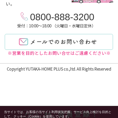
い。
0800-888-3200
受付：10:00～18:00 （火曜日・水曜日定休）
※営業を目的としたお問い合せはご遠慮ください※
Copyright YUTAKA-HOME PLUS co.,ltd. All Rights Reserved
当サイトでは、お客様の当サイト利用状況把握、サービス向上検討を目的と
して、クッキー（Cookie）を使用しています。