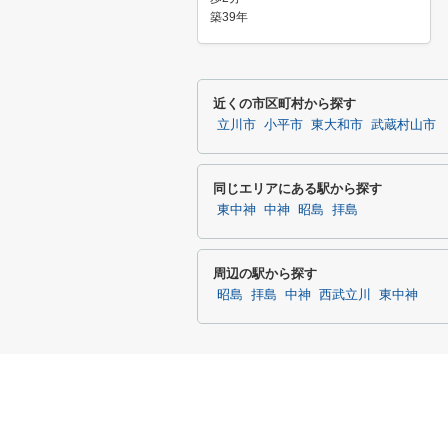
築39年
近くの市区町村から探す
立川市
小平市
東大和市
武蔵村山市
同じエリアにある駅から探す
東中神
中神
昭島
拝島
周辺の駅から探す
昭島
拝島
中神
西武立川
東中神