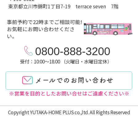
東京都立川市錦町1丁目7-19 terrace seven 7階
事前予約で22時までご相談可能!
お気軽にお問い合わせくださ
い。
0800-888-3200
受付：10:00～18:00 （火曜日・水曜日定休）
※営業を目的としたお問い合せはご遠慮ください※
Copyright YUTAKA-HOME PLUS co.,ltd. All Rights Reserved