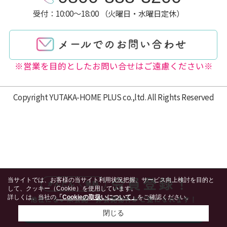
受付：10:00～18:00 （火曜日・水曜日定休）
※営業を目的としたお問い合せはご遠慮ください※
Copyright YUTAKA-HOME PLUS co.,ltd. All Rights Reserved
当サイトでは、お客様の当サイト利用状況把握、サービス向上検討を目的と
して、クッキー（Cookie）を使用しています。
詳しくは、当社の
「Cookieの取扱いについて」
をご確認ください。
閉じる