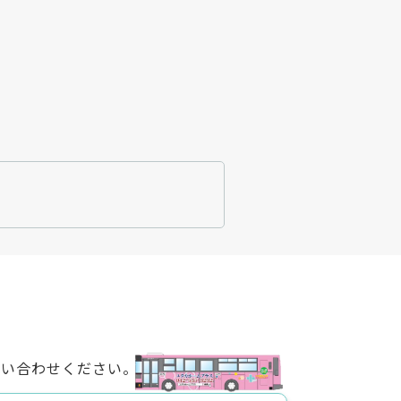
問い合わせください。