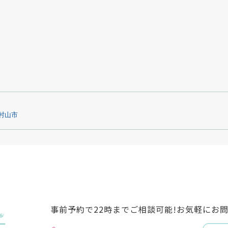
村山市
事前予約で22時までご相談可能!お気軽にお