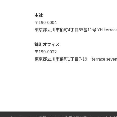
本社
〒190-0004
東京都立川市柏町4丁目55番11号 YH terrac
錦町オフィス
〒190-0022
東京都立川市錦町1丁目7-19 terrace seve