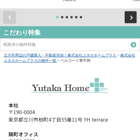
前
こだわり特集
昭島市の物件特集
立川市周辺の戸建購入・不動産売却｜株式会社ユタカホームプラス
>
株式会社
ユタカホームプラスの物件一覧
>
ベルコート東中神
本社
〒190-0004
東京都立川市柏町4丁目55番11号 YH terrace
錦町オフィス