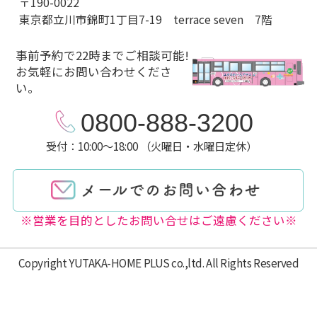
〒190-0022
東京都立川市錦町1丁目7-19 terrace seven 7階
事前予約で22時までご相談可能!
お気軽にお問い合わせくださ
い。
0800-888-3200
受付：10:00～18:00 （火曜日・水曜日定休）
※営業を目的としたお問い合せはご遠慮ください※
Copyright YUTAKA-HOME PLUS co.,ltd. All Rights Reserved