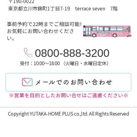
〒190-0022
東京都立川市錦町1丁目7-19 terrace seven 7階
事前予約で22時までご相談可能!
お気軽にお問い合わせくださ
い。
0800-888-3200
受付：10:00～18:00 （火曜日・水曜日定休）
※営業を目的としたお問い合せはご遠慮ください※
Copyright YUTAKA-HOME PLUS co.,ltd. All Rights Reserved