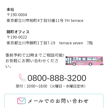
本社
〒190-0004
東京都立川市柏町4丁目55番11号 YH terrace
錦町オフィス
〒190-0022
東京都立川市錦町1丁目7-19 terrace seven 7階
事前予約で22時までご相談可能!
お気軽にお問い合わせくださ
い。
0800-888-3200
受付：10:00～18:00 （火曜日・水曜日定休）