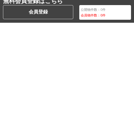
無料会員登録はこちら
公開物件数：
0
件
会員登録
会員物件数：
0
件