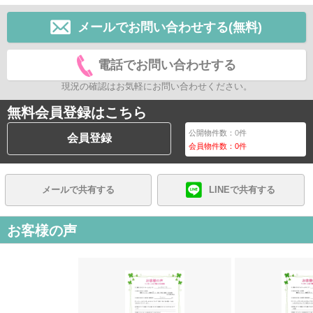
メールでお問い合わせする(無料)
電話でお問い合わせする
現況の確認はお気軽にお問い合わせください。
無料会員登録はこちら
公開物件数：
0
件
会員登録
会員物件数：
0
件
メールで共有する
LINEで共有する
お客様の声