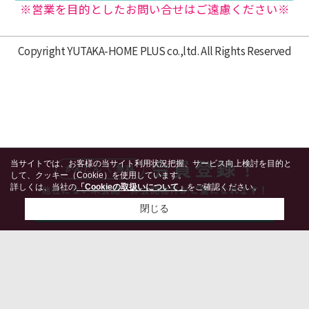
※営業を目的としたお問い合せはご遠慮ください※
Copyright YUTAKA-HOME PLUS co.,ltd. All Rights Reserved
当サイトでは、お客様の当サイト利用状況把握、サービス向上検討を目的と
して、クッキー（Cookie）を使用しています。
詳しくは、当社の
「Cookieの取扱いについて」
をご確認ください。
閉じる