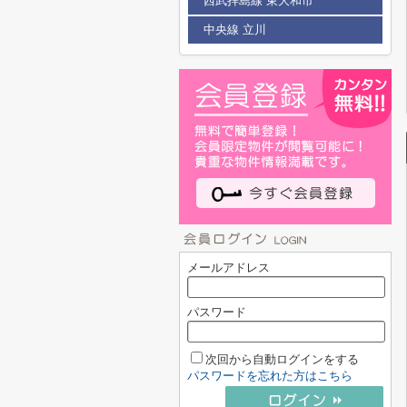
西武拝島線 東大和市
中央線 立川
メールアドレス
パスワード
次回から自動ログインをする
パスワードを忘れた方はこちら