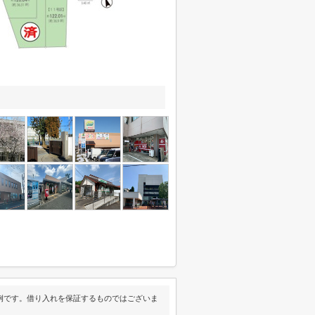
例です。借り入れを保証するものではございま