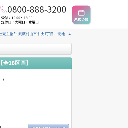
0800-888-3200
受付：10:00～18:00
定休日：火曜日・水曜日
社売主物件 武蔵村山市中央1丁目 売地 4
【全18区画】
す！