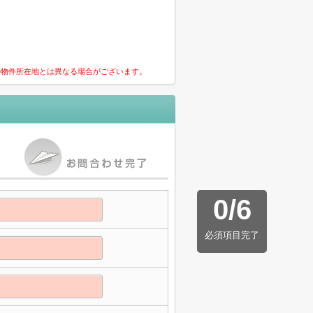
の物件所在地とは異なる場合がございます。
0
/
6
必須項目完了