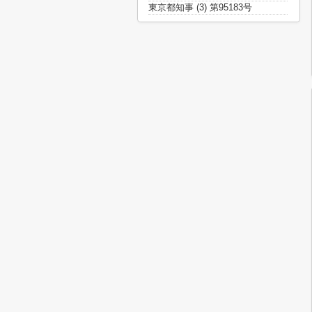
東京都知事 (3) 第95183号