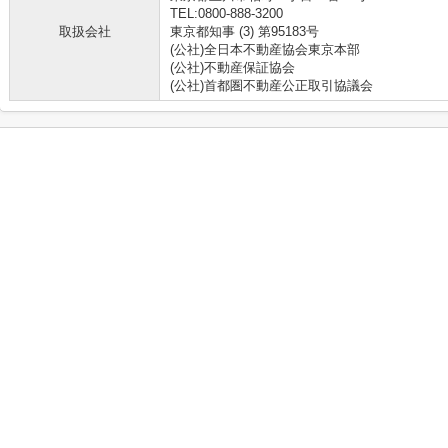
TEL:0800-888-3200
取扱会社
東京都知事 (3) 第95183号
(公社)全日本不動産協会東京本部
(公社)不動産保証協会
(公社)首都圏不動産公正取引協議会