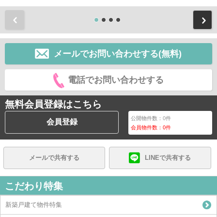
前
メールでお問い合わせする(無料)
電話でお問い合わせする
無料会員登録はこちら
公開物件数：
0
件
会員登録
会員物件数：
0
件
メールで共有する
LINEで共有する
こだわり特集
新築戸建て物件特集