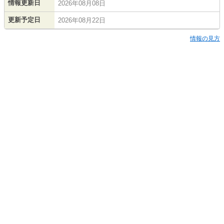
情報更新日
2026年08月08日
更新予定日
2026年08月22日
情報の見方