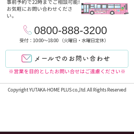
事前予約で22時までご相談可能!
お気軽にお問い合わせくださ
い。
0800-888-3200
受付：10:00～18:00 （火曜日・水曜日定休）
※営業を目的としたお問い合せはご遠慮ください※
Copyright YUTAKA-HOME PLUS co.,ltd. All Rights Reserved