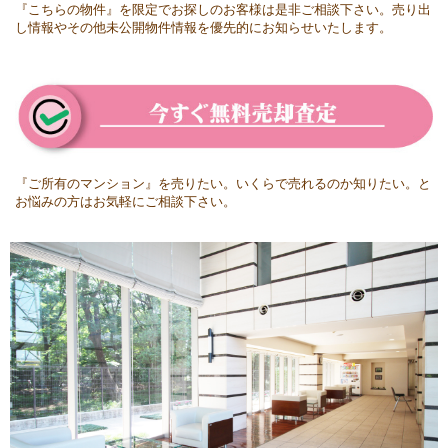
『こちらの物件』を限定でお探しのお客様は是非ご相談下さい。
売り出
し情報やその他未公開物件情報を優先的にお知らせいたします。
『ご所有のマンション』を売りたい。
いくらで売れるのか知りたい。と
お悩みの方はお気軽にご相談下さい。