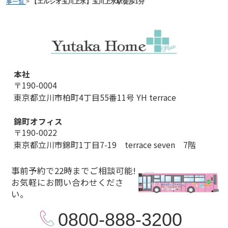
事一覧
>
【エルシオ玉川上水】玉川上水駅徒歩1分
本社
〒190-0004
東京都立川市柏町4丁目55番11号 YH terrace
錦町オフィス
〒190-0022
東京都立川市錦町1丁目7-19 terrace seven 7階
事前予約で22時までご相談可能!
お気軽にお問い合わせくださ
い。
0800-888-3200