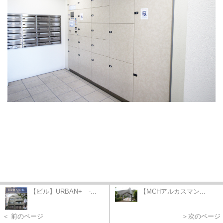
【ビル】URBAN+ -...
【MCHアルカスマン...
＜ 前のページ
＞次のページ