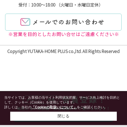
受付：10:00～18:00 （火曜日・水曜日定休）
※営業を目的としたお問い合せはご遠慮ください※
Copyright YUTAKA-HOME PLUS co.,ltd. All Rights Reserved
当サイトでは、お客様の当サイト利用状況把握、サービス向上検討を目的と
して、クッキー（Cookie）を使用しています。
詳しくは、当社の
「Cookieの取扱いについて」
をご確認ください。
閉じる