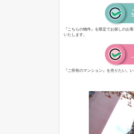
『こちらの物件』を限定でお探しのお客
いたします。
『ご所有のマンション』を売りたい。い