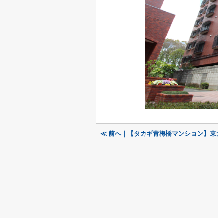
≪ 前へ｜【タカギ青梅橋マンション】東