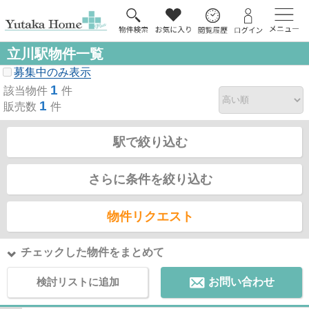
立川駅物件一覧
募集中のみ表示
1
該当物件
件
1
販売数
件
駅で絞り込む
さらに条件を絞り込む
物件リクエスト
チェックした物件をまとめて
検討リストに追加
お問い合わせ