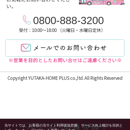
い。
0800-888-3200
受付：10:00～18:00 （火曜日・水曜日定休）
※営業を目的としたお問い合せはご遠慮ください※
Copyright YUTAKA-HOME PLUS co.,ltd. All Rights Reserved
当サイトでは、お客様の当サイト利用状況把握、サービス向上検討を目的と