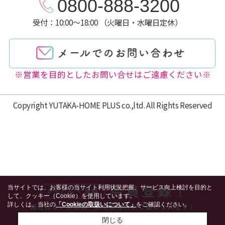
0800-888-3200
受付：10:00～18:00 （火曜日・水曜日定休）
※営業を目的としたお問い合せはご遠慮ください※
Copyright YUTAKA-HOME PLUS co.,ltd. All Rights Reserved
当サイトでは、お客様の当サイト利用状況把握、サービス向上検討を目的と
して、クッキー（Cookie）を使用しています。
詳しくは、当社の
「Cookieの取扱いについて」
をご確認ください。
閉じる