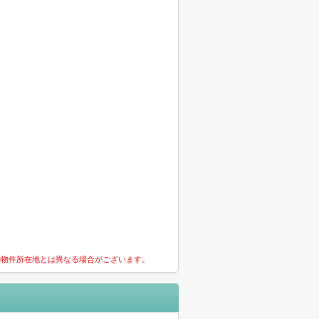
の物件所在地とは異なる場合がございます。