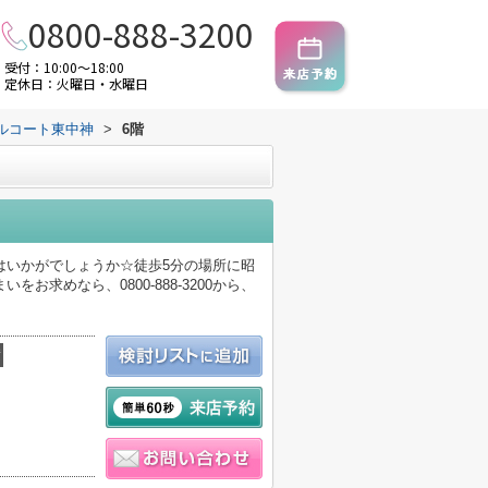
0800-888-3200
受付：10:00～18:00
定休日：火曜日・水曜日
ルコート東中神
>
6階
はいかがでしょうか☆徒歩5分の場所に昭
求めなら、0800-888-3200から、
積