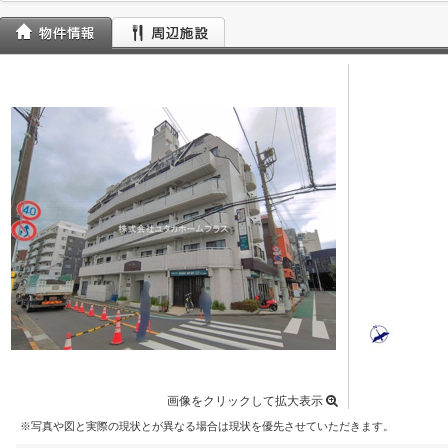
画像をクリックして拡大表示
※写真や図と実際の現状とが異なる場合は現状を優先させていただきます。