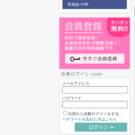
青梅線 中神
メールアドレス
パスワード
次回から自動ログインをする
パスワードを忘れた方はこちら