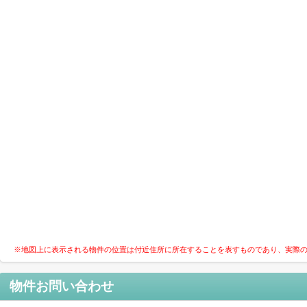
※地図上に表示される物件の位置は付近住所に所在することを表すものであり、実際
物件お問い合わせ