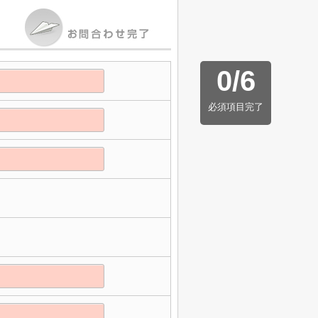
0
/
6
必須項目完了