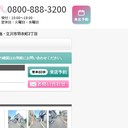
0800-888-3200
受付：10:00～18:00
定休日：火曜日・水曜日
地・立川市羽衣町2丁目
の確認はお気軽にお問い合わせください。