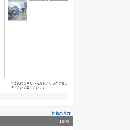
※ご覧になりたい写真をクリックすると
拡大されて表示されます。
情報の見方
【売地】