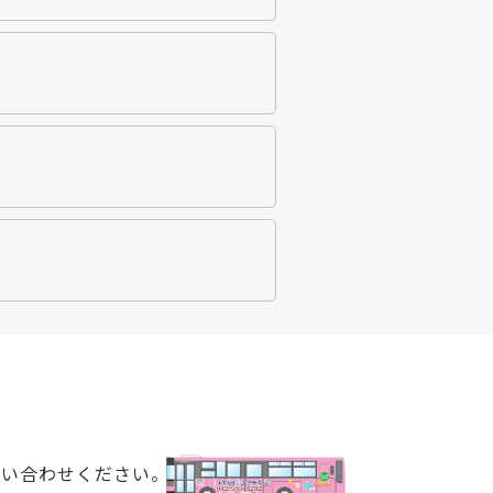
問い合わせください。