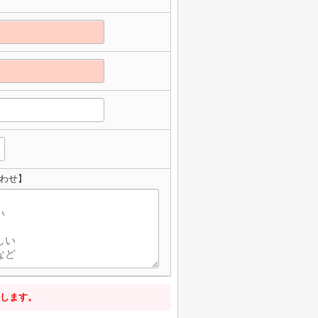
わせ】
します。