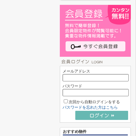
メールアドレス
パスワード
次回から自動ログインをする
パスワードを忘れた方はこちら
おすすめ物件