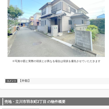
※写真や図と実際の現状とが異なる場合は現状を優先させていただきます
【外観】
コメント
売地・立川市羽衣町2丁目
の物件概要