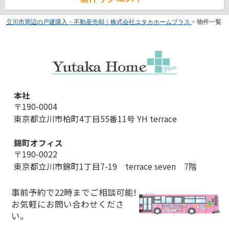
立川市周辺の戸建購入・不動産売却｜株式会社ユタカホームプラス
>
物件一覧
本社
〒190-0004
東京都立川市柏町4丁目55番11号 YH terrace
錦町オフィス
〒190-0022
東京都立川市錦町1丁目7-19 terrace seven 7階
事前予約で22時までご相談可能!
お気軽にお問い合わせくださ
い。