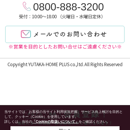
0800-888-3200
受付：10:00～18:00 （火曜日・水曜日定休）
※営業を目的としたお問い合せはご遠慮ください※
Copyright YUTAKA-HOME PLUS co.,ltd. All Rights Reserved
当サイトでは、お客様の当サイト利用状況把握、サービス向上検討を目的と
して、クッキー（Cookie）を使用しています。
詳しくは、当社の
「Cookieの取扱いについて」
をご確認ください。